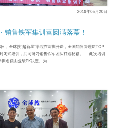
2019年05月20日
 · 销售铁军集训营圆满落幕！
18日，全球搜“超新星”学院在深圳开课，全国销售管理层TOP
全封闭式培训，共同研习销售铁军团队打造秘籍。 此次培训
训名额由业绩PK决定。为...