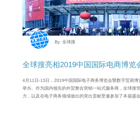
By: 全球搜
全球搜亮相2019中国国际电商博览会
4月11日-13日，2019中国国际电子商务博览会暨数字贸易
举办。作为国内领先的外贸整合营销一站式服务商，全球搜
力，以及在电子商务领域做出的突出贡献受邀参加了本届盛会。