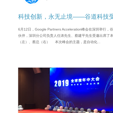
6月12日，Google Partners Acceleration峰会在
伙伴，深圳分公司负责人任涛先生、蔡建平先生受邀出席了
（左）、蔡总（右） 本次峰会的主题，是自动化...