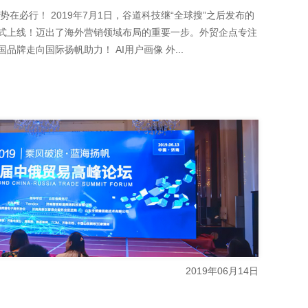
在必行！ 2019年7月1日，谷道科技继“全球搜”之后发布的
式上线！迈出了海外营销领域布局的重要一步。外贸企点专注
牌走向国际扬帆助力！ AI用户画像 外...
2019年06月14日