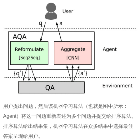
用户提出问题，然后该机器学习算法（也就是图中所示：
Agent）将这一问题重新表述为多个问题并提交给排序算法。
排序算法给出结果集，机器学习算法在众多结果中选择最佳
答案呈现给用户。