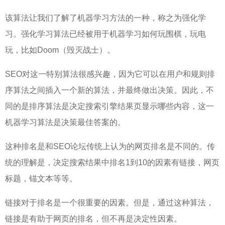
该算法让我们了解了机器学习方法的一种，称之为强化学
习。强化学习算法已经被用于机器学习如何玩围棋，玩电
玩，比如Doom（毁灭战士）。
SEO对这一特别算法很感兴趣，因为它可以在用户和规则排
序算法之间插入一个新的算法，并最终做出决策。因此，不
同的是排序算法是决定搜索引擎结果页显示哪些内容，这一
机器学习算法是决策最佳答案的。
这种排名是和SEO论坛传统上认为的网页排名是不同的。传
统的理解是，决定搜索结果中排名1到10的因素有链接，网页
标题，锚文本等等。
链接对于排名是一个很重要的因素。但是，通过这种算法，
链接是有助于网页的排名，但不再是决定性因素。