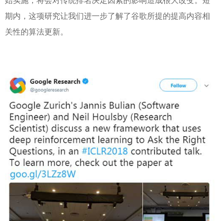
始实施，将会对传统排名决定因素的影响造成很大改变。短
期内，这项研究让我们进一步了解了谷歌所提的提高内容相
关性的算法更新。