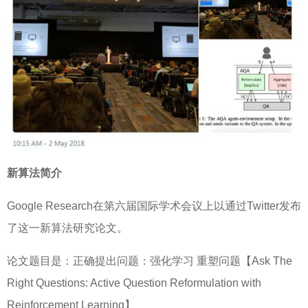
新算法简介
Google Research在第六届国际学术会议上以通过Twitter发布
了这一新算法研究论文。
论文题目是：正确提出问题：强化学习 重塑问题【Ask The
Right Questions: Active Question Reformulation with
Reinforcement Learning】