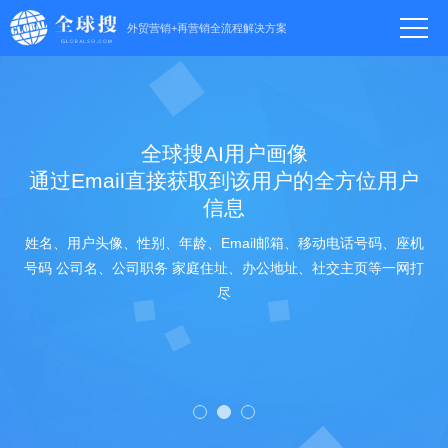
外贸营销+再营销全流程解决方案
全球搜AI用户画像
通过Email直接获取到该用户的全方位用户
信息
姓名、用户头像、性别、年龄、Email邮箱、移动电话号码、座机
号码 公司名、公司职务 家庭住址、办公地址、社交主页等一网打
尽