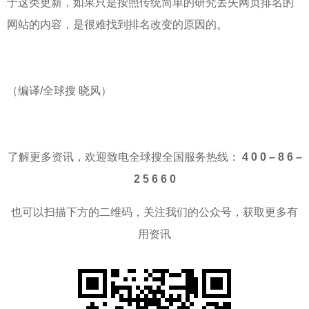
于这类更新，如果只是按照传统简单的研究丢失网页排名的
网站的内容，是很难找到排名改变的原因的。
（编译/全球搜 晓风）
了解更多资讯，欢迎致电全球搜全国服务热线：
4 0 0 – 8 6 –
2 5 6 6 0
也可以扫描下方的二维码，关注我们的公众号，获取更多有
用资讯