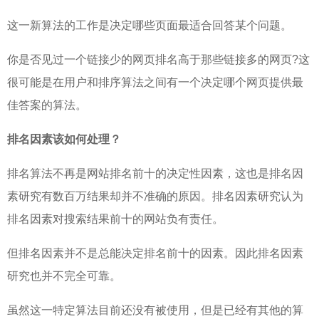
这一新算法的工作是决定哪些页面最适合回答某个问题。
你是否见过一个链接少的网页排名高于那些链接多的网页?这
很可能是在用户和排序算法之间有一个决定哪个网页提供最
佳答案的算法。
排名因素该如何处理？
排名算法不再是网站排名前十的决定性因素，这也是排名因
素研究有数百万结果却并不准确的原因。排名因素研究认为
排名因素对搜索结果前十的网站负有责任。
但排名因素并不是总能决定排名前十的因素。因此排名因素
研究也并不完全可靠。
虽然这一特定算法目前还没有被使用，但是已经有其他的算