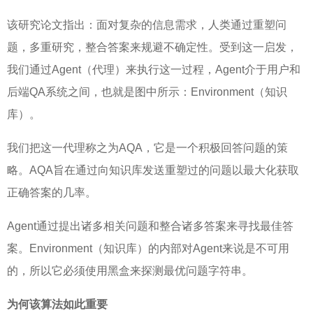
该研究论文指出：面对复杂的信息需求，人类通过重塑问
题，多重研究，整合答案来规避不确定性。受到这一启发，
我们通过Agent（代理）来执行这一过程，Agent介于用户和
后端QA系统之间，也就是图中所示：Environment（知识
库）。
我们把这一代理称之为AQA，它是一个积极回答问题的策
略。AQA旨在通过向知识库发送重塑过的问题以最大化获取
正确答案的几率。
Agent通过提出诸多相关问题和整合诸多答案来寻找最佳答
案。Environment（知识库）的内部对Agent来说是不可用
的，所以它必须使用黑盒来探测最优问题字符串。
为何该算法如此重要