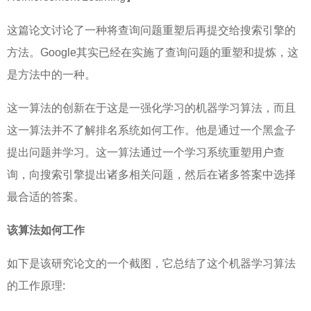
这篇论文讨论了一种将查询问题重塑后再提交给搜索引擎的
方法。Google其实已经在实施了查询问题的重塑和提炼，这
是方法中的一种。
这一算法的创新在于这是一强化学习的机器学习算法，而且
这一算法并不了解排名系统如何工作。他是通过一个黑盒子
提出问题并学习。这一算法通过一个学习系统重塑用户查
询，向搜索引擎提出诸多相关问题，然后在诸多答案中选择
最合适的答案。
该算法如何工作
如下是该研究论文的一个截图，它总结了这个机器学习算法
的工作原理: