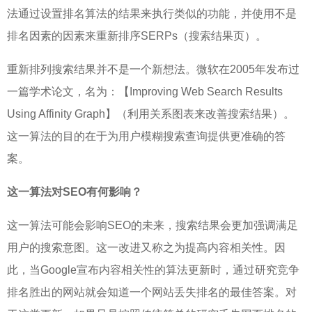
法通过设置排名算法的结果来执行类似的功能，并使用不是
排名因素的因素来重新排序SERPs（搜索结果页）。
重新排列搜索结果并不是一个新想法。微软在2005年发布过
一篇学术论文，名为：【Improving Web Search Results
Using Affinity Graph】（利用关系图表来改善搜索结果）。
这一算法的目的在于为用户模糊搜索查询提供更准确的答
案。
这一算法对SEO有何影响？
这一算法可能会影响SEO的未来，搜索结果会更加强调满足
用户的搜索意图。这一改进又称之为提高内容相关性。因
此，当Google宣布内容相关性的算法更新时，通过研究竞争
排名胜出的网站就会知道一个网站丢失排名的最佳答案。对