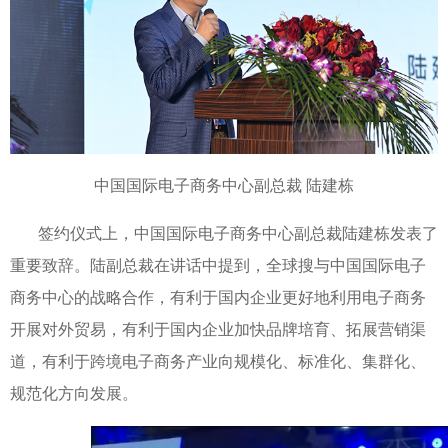
中国国际电子商务中心副总裁 陆建栋
签约仪式上，中国国际电子商务中心副总裁陆建栋发表了
重要致辞。陆副总裁在讲话中提到，全球搜与中国国际电子
商务中心的战略合作，有利于国内企业更好地利用电子商务
开展对外贸易，有利于国内企业加快品牌培育、拓展营销渠
道，有利于跨境电子商务产业向规模化、标准化、集群化、
规范化方向发展。