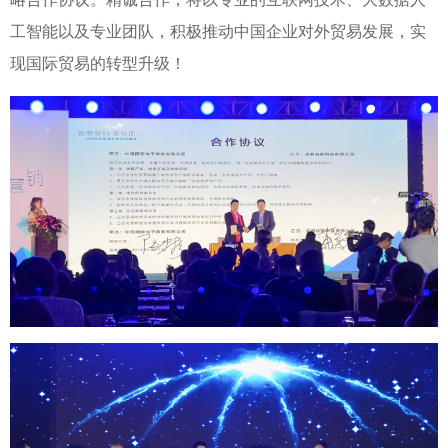
工智能以及专业团队，积极推动中国企业对外贸易发展，实
现国际贸易的转型升级！