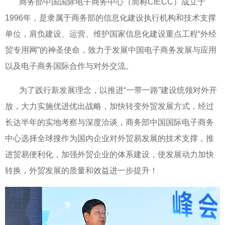
商务部中国国际电子商务中心（简称CIECC）成立于
1996年，是隶属于商务部的信息化建设执行机构和技术支撑
单位，肩负建设、运营、维护国家信息化建设重点工程“外经
贸专用网”的神圣使命，致力于发展中国电子商务发展与应用
以及电子商务国际合作与对外交流。
为了践行新发展理念，以推进“一带一路”建设统领对外开
放，大力
实施优进优出战略，加快转变外贸发展方式，经过
长达半年的实地考察与深度洽谈，商务部中国国际电子商务
中心选择全球搜作为国内企业对外贸易发展的技术支撑，推
进贸易便利化，加强外贸企业的体系建设，使发展动力加快
转换，外贸发展的质量和效益进一步提升！