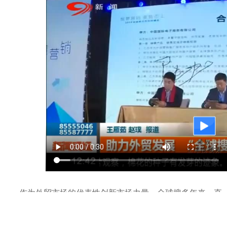
播放
全球搜视频
作为外贸市场的代表性创新市场力量，全球搜多年来一直
致力于解决外贸行业的难点和痛点，凭借强大的科技实力，
已经为5000多家外贸企业提供了更加完善的一站式解决方