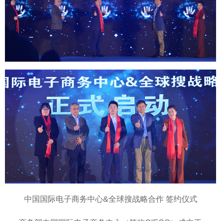
中国国际电子商务中心&全球搜战略合作 签约仪式