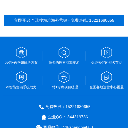
立即开启 全球搜精准海外营销 - 免费热线: 15221680655
营销+再营销解决方案
顶尖的搜索引擎技术
保证关键词排名首页
AI智能营销系统助力
1对1专席项目经理
全国各地运营中心覆盖
免费热线：15221680655
企业QQ： 344319736
客服微信：VIPshanghai688