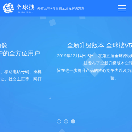
外贸营销+再营销全流程解决方案
全新升级版本 全球搜V5.0正式发布
2019年12月4日-5日，在第五届全球跨境电子商务大会上谷道科
技发布了全新升级版本全球搜V5.0
旨在进一步提升产品的核心竞争力以及为用户提供更好的服务体
验。