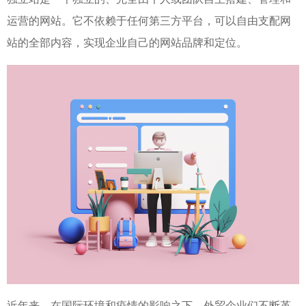
运营的网站。它不依赖于任何第三方平台，可以自由支配网
站的全部内容，实现企业自己的网站品牌和定位。
近年来，在国际环境和疫情的影响之下，外贸企业们不断革