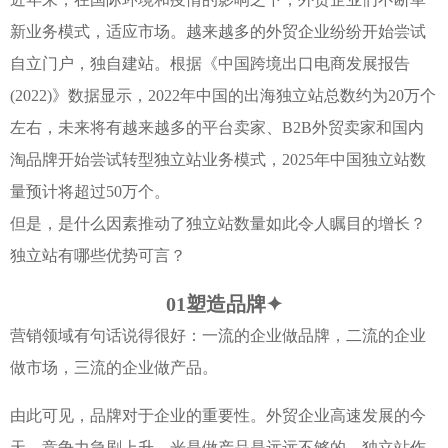
新业务模式，适应市场。越来越多的外贸企业纷纷开始尝试
自立门户，独自建站。根据《中国跨境出口电商发展报告
(2022)》数据显示，2022年中国的出海独立站总数约为20万个
左右，未来将有越来越多的平台卖家、B2B外贸卖家和国内
淘品牌开始尝试转型独立站业务模式，2025年中国独立站数
量预计将超过50万个。
但是，是什么因素推动了独立站数量如此令人瞩目的增长？
独立站有哪些优势可言？
01
塑造品牌
✦
营销领域有句话说得很好：一流的企业做品牌，二流的企业
做市场，三流的企业做产品。
由此可见，品牌对于企业的重要性。外贸企业高速发展的今
天，竞争力急剧上升，光是做产品是远远不够的。独立站作