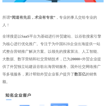
所谓
“闻道有先后，术业有专攻”
，专业的事儿交给专业的
人！
全球搜是以
SaaS
平台为基础进行外贸建站、以谷歌搜索引擎
为核心进行优化推广。专注于为中国B2B企业出海提供一站
式整合营销推广解决方案。以领先的搜索算法、人工智能、
大数据、数字营销和社交营销技术，已为
20000+
外贸企业提
供了外贸独立站建设谷歌出海营销服务、国外社交网络推广
等多项服务，累计帮助外贸企业客户提升了
数百亿
的销售
额。