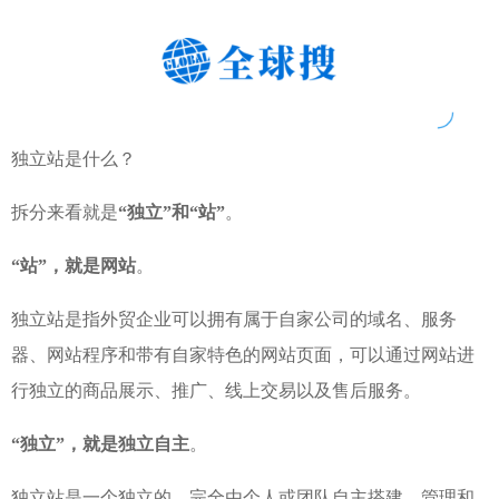
独立站是什么？
拆分来看就是
“独立”和“站”
。
“站”，就是网站
。
独立站是指外贸企业可以拥有属于自家公司的域名、服务
器、网站程序和带有自家特色的网站页面，可以通过网站进
行独立的商品展示、推广、线上交易以及售后服务。
“独立”，就是独立自主
。
独立站是一个独立的、完全由个人或团队自主搭建、管理和