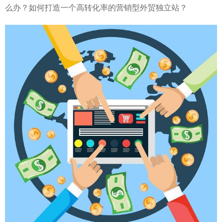
么办？如何打造一个高转化率的营销型外贸独立站？