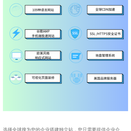
选择全球搜为您的企业搭建独立站，您只需要提供企业介