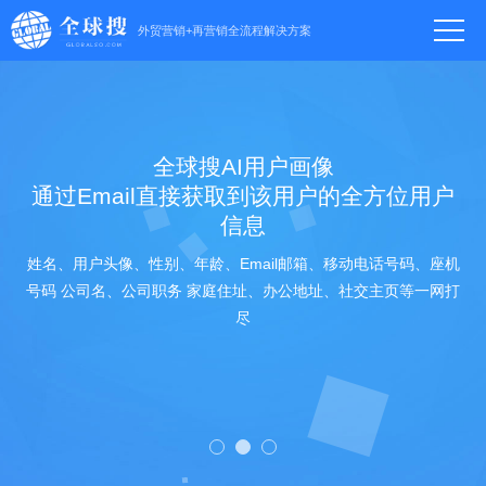
外贸营销+再营销全流程解决方案
全球搜AI用户画像
通过Email直接获取到该用户的全方位用户
信息
姓名、用户头像、性别、年龄、Email邮箱、移动电话号码、座机
号码 公司名、公司职务 家庭住址、办公地址、社交主页等一网打
尽