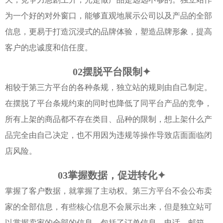
为一个好的对外窗口，能够直观地展示公司以及产品的全部
信息，更易于打造沉浸式的品牌体验，塑造品牌形象，提高
客户的忠诚度和信任度。
02
摆脱平台限制
✦
相较于第三方平台的各种条规，独立站的规则由自己制定。
在摆脱了平台条规约束的同时也降低了同平台产品的竞争，
所有上架的商品都不存在类目、品种的限制，想上架什么产
品完全由自己决定，也不用因为违规等操作导致店面面临闭
店风险。
03
掌握数据，促进转化
✦
掌握了客户数据，就掌握了主动权。第三方平台不会公布卖
家的全部信息，有些核心信息不会展示出来，但是独立站可
以掌握卖家的全部的信息，包括了订单信息、电话、邮箱、