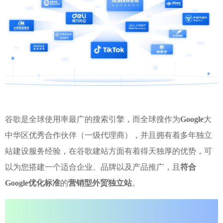
谷歌是全球使用率最广的搜索引擎，而全球搜作为
Google
大
中华区优秀合作伙伴（一级代理商），并且拥有着多年独立
站建设服务经验，在谷歌建站方面有着得天独厚的优势，可
以为您搭建一个适合企业、品牌以及产品推广，且
符合
Google优化标准
的
营销型外贸独立站
。